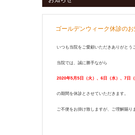
ゴールデンウィーク休診のお
いつも当院をご愛顧いただきありがとう
当院では、誠に勝手ながら
2020年5月5日（火）、6日（水）、7日
の期間を休診とさせていただきます。
ご不便をお掛け致しますが、ご理解賜り