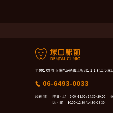
〒661-0979 兵庫県尼崎市上坂部1-1-1 ビエラ塚
06-6493-0033
診療時間
[平日・土] 9:00~13:00 / 14:30~20:00
※
[水・日] 10:00~12:30 / 14:30~18:30