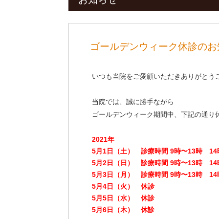
ゴールデンウィーク休診のお
いつも当院をご愛顧いただきありがとう
当院では、誠に勝手ながら
ゴールデンウィーク期間中、下記の通り
2021年
5月1日（土） 診療時間 9時〜13時 14
5月2日（日） 診療時間 9時〜13時 14
5月3日（月） 診療時間 9時〜13時 14
5月4日（火） 休診
5月5日（水） 休診
5月6日（木） 休診