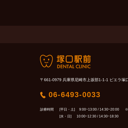
〒661-0979 兵庫県尼崎市上坂部1-1-1 ビエラ塚
06-6493-0033
診療時間
[平日・土] 9:00~13:00 / 14:30~20:00
※
[水・日] 10:00~12:30 / 14:30~18:30