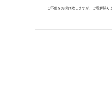
ご不便をお掛け致しますが、ご理解賜り