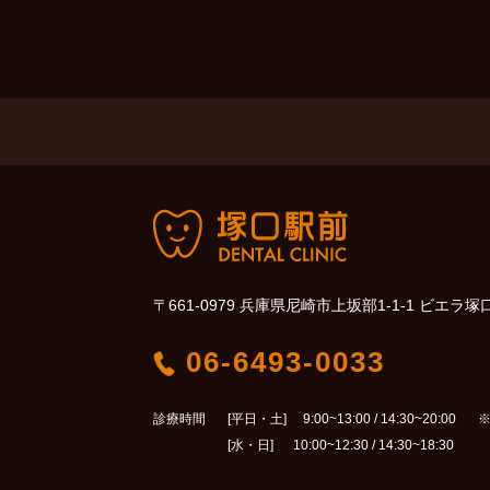
〒661-0979 兵庫県尼崎市上坂部1-1-1 ビエラ塚
06-6493-0033
診療時間
[平日・土] 9:00~13:00 / 14:30~20:00
※
[水・日] 10:00~12:30 / 14:30~18:30