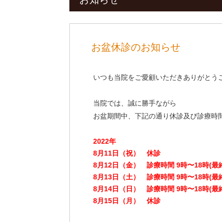
お盆休診のお知らせ
いつも当院をご愛顧いただきありがとう
当院では、誠に勝手ながら
お盆期間中、下記の通り休診及び診療時
2022年
8月11日（祝） 休診
8月12日（金） 診療時間 9時〜18時(最終
8月13日（土） 診療時間 9時〜18時(最終
8月14日（日） 診療時間 9時〜18時(最終
8月15日（月） 休診